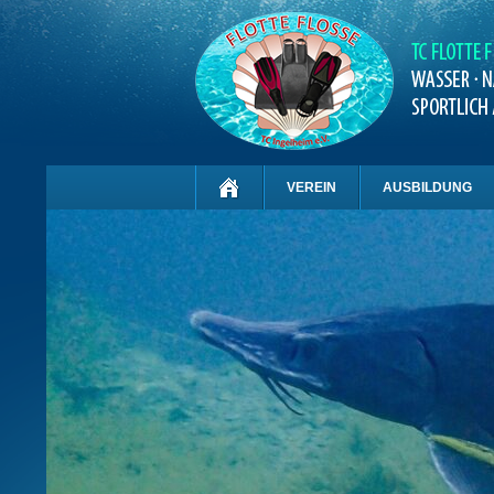
VEREIN
AUSBILDUNG