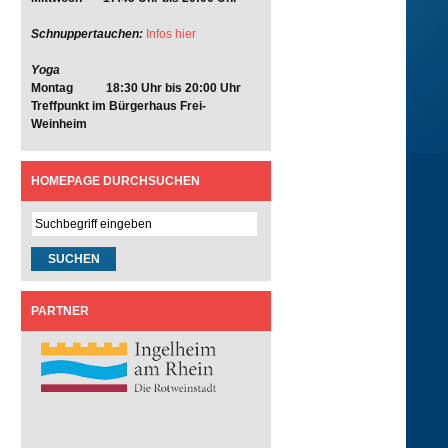
Schnuppertauchen:
Infos hier
Yoga
Montag 18:30 Uhr bis 20:00 Uhr
Treffpunkt im Bürgerhaus Frei-
Weinheim
HOMEPAGE DURCHSUCHEN
PARTNER