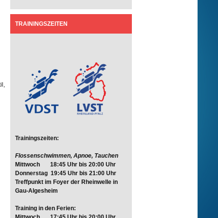
TRAININGSZEITEN
l,
Trainingszeiten:
Flossenschwimmen, Apnoe, Tauchen
Mittwoch 18:45 Uhr bis 20:00 Uhr
Donnerstag 19:45 Uhr bis 21:00 Uhr
Treffpunkt im Foyer der Rheinwelle in
Gau-Algesheim
Training in den Ferien:
Mittwoch 17:45 Uhr bis 20:00 Uhr