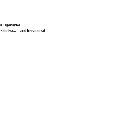
nd Eigenanteil
d Fahrtkosten sind Eigenanteil