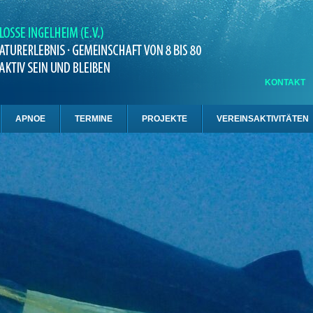
KONTAKT
APNOE
TERMINE
PROJEKTE
VEREINSAKTIVITÄTEN