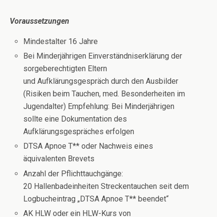
Voraussetzungen
Mindestalter 16 Jahre
Bei Minderjährigen Einverständniserklärung der
sorgeberechtigten Eltern
und Aufklärungsgespräch durch den Ausbilder
(Risiken beim Tauchen, med. Besonderheiten im
Jugendalter) Empfehlung: Bei Minderjährigen
sollte eine Dokumentation des
Aufklärungsgespräches erfolgen
DTSA Apnoe T** oder Nachweis eines
äquivalenten Brevets
Anzahl der Pflichttauchgänge:
20 Hallenbadeinheiten Streckentauchen seit dem
Logbucheintrag „DTSA Apnoe T** beendet“
AK HLW oder ein HLW-Kurs von