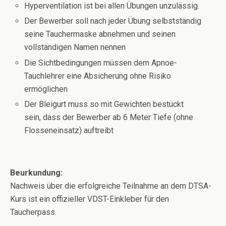
Hyperventilation ist bei allen Übungen unzulässig.
Der Bewerber soll nach jeder Übung selbstständig
seine Tauchermaske abnehmen und seinen
vollständigen Namen nennen
Die Sichtbedingungen müssen dem Apnoe-
Tauchlehrer eine Absicherung ohne Risiko
ermöglichen
Der Bleigurt muss so mit Gewichten bestückt
sein, dass der Bewerber ab 6 Meter Tiefe (ohne
Flosseneinsatz) auftreibt
Beurkundung:
Nachweis über die erfolgreiche Teilnahme an dem DTSA-
Kurs ist ein offizieller VDST-Einkleber für den
Taucherpass.