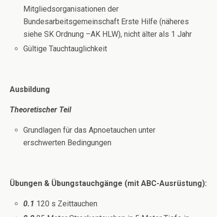
Mitgliedsorganisationen der
Bundesarbeitsgemeinschaft Erste Hilfe (näheres
siehe SK Ordnung –AK HLW), nicht älter als 1 Jahr
Gültige Tauchtauglichkeit
Ausbildung
Theoretischer Teil
Grundlagen für das Apnoetauchen unter
erschwerten Bedingungen
Übungen & Übungstauchgänge (mit ABC-Ausrüstung):
0.1
120 s Zeittauchen