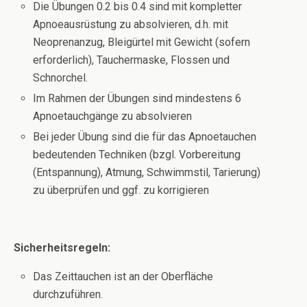
Die Übungen 0.2 bis 0.4 sind mit kompletter
Apnoeausrüstung zu absolvieren, d.h. mit
Neoprenanzug, Bleigürtel mit Gewicht (sofern
erforderlich), Tauchermaske, Flossen und
Schnorchel.
Im Rahmen der Übungen sind mindestens 6
Apnoetauchgänge zu absolvieren
Bei jeder Übung sind die für das Apnoetauchen
bedeutenden Techniken (bzgl. Vorbereitung
(Entspannung), Atmung, Schwimmstil, Tarierung)
zu überprüfen und ggf. zu korrigieren
Sicherheitsregeln:
Das Zeittauchen ist an der Oberfläche
durchzuführen.