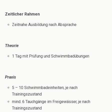
Zeitlicher Rahmen
Zeitnahe Ausbildung nach Absprache
Theorie
1 Tag mit Prüfung und Schwimmbadübungen
Praxis
5 – 10 Schwimmbadeinheiten, je nach
Trainingszustand
mind. 6 Tauchgänge im Freigewässer, je nach
Trainingszustand