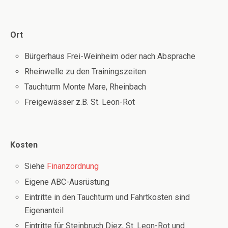
Ort
Bürgerhaus Frei-Weinheim oder nach Absprache
Rheinwelle zu den Trainingszeiten
Tauchturm Monte Mare, Rheinbach
Freigewässer z.B. St. Leon-Rot
Kosten
Siehe
Finanzordnung
Eigene ABC-Ausrüstung
Eintritte in den Tauchturm und Fahrtkosten sind
Eigenanteil
Eintritte für Steinbruch Diez, St. Leon-Rot und