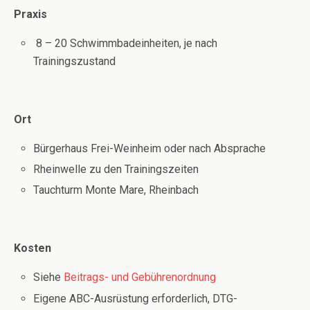
Praxis
8 – 20 Schwimmbadeinheiten, je nach
Trainingszustand
Ort
Bürgerhaus Frei-Weinheim oder nach Absprache
Rheinwelle zu den Trainingszeiten
Tauchturm Monte Mare, Rheinbach
Kosten
Siehe
Beitrags- und Gebührenordnung
Eigene ABC-Ausrüstung erforderlich, DTG-