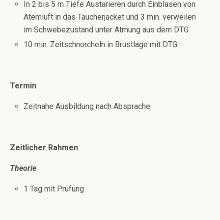
In 2 bis 5 m Tiefe Austarieren durch Einblasen von
Atemluft in das Taucherjacket und 3 min. verweilen
im Schwebezustand unter Atmung aus dem DTG
10 min. Zeitschnorcheln in Brustlage mit DTG
Termin
Zeitnahe Ausbildung nach Absprache
Zeitlicher Rahmen
Theorie
1 Tag mit Prüfung