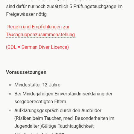
sind dafür nur noch zusätzlich 5 Prüfungstauchgänge im
Freigewässer nötig.
Regeln und Empfehlungen zur
Tauchgruppenzusammenstellung
(GDL = German Diver Licence)
Voraussetzungen
Mindestalter 12 Jahre
Bei Minderjährigen Einverständniserklärung der
sorgeberechtigten Eltern
Aufklärungsgespräch durch den Ausbilder
(Risiken beim Tauchen, med. Besonderheiten im
Jugendalter )Gültige Tauchtauglichkeit