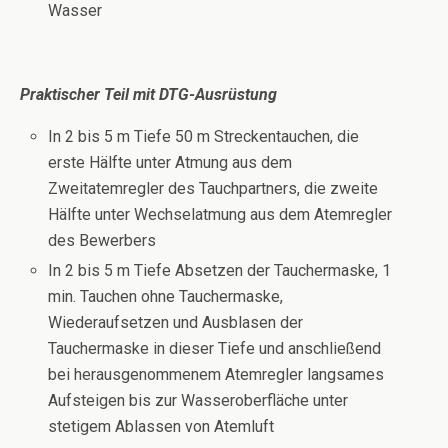
Wasser
Praktischer Teil mit DTG-Ausrüstung
In 2 bis 5 m Tiefe 50 m Streckentauchen, die
erste Hälfte unter Atmung aus dem
Zweitatemregler des Tauchpartners, die zweite
Hälfte unter Wechselatmung aus dem Atemregler
des Bewerbers
In 2 bis 5 m Tiefe Absetzen der Tauchermaske, 1
min. Tauchen ohne Tauchermaske,
Wiederaufsetzen und Ausblasen der
Tauchermaske in dieser Tiefe und anschließend
bei herausgenommenem Atemregler langsames
Aufsteigen bis zur Wasseroberfläche unter
stetigem Ablassen von Atemluft