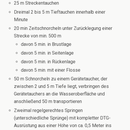
25 m Streckentauchen
Dreimal 2 bis 5 m Tieftauchen innerhalb einer
Minute
20 min Zeitschnorcheln unter Zurücklegung einer
Strecke von min. 500 m
davon 5 min. in Brustlage
davon 5 min. in Seitenlage
davon 5 min. in Rückenlage
davon 5 min. mit einer Flosse
50 m Schnorcheln zu einem Gerätetaucher, der
zwischen 2 und 5 m Tiefe liegt, verbringen des
Gerätetauchers an die Wasseroberfläche und
anschließend 50 m transportieren
Zweimal regelgerechtes Springen
(unterschiedliche Sprünge) mit kompletter DTG-
Ausrüstung aus einer Höhe von ca. 0,5 Meter ins