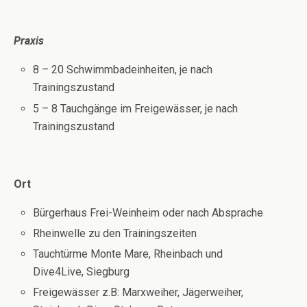
Praxis
8 – 20 Schwimmbadeinheiten, je nach
Trainingszustand
5 – 8 Tauchgänge im Freigewässer, je nach
Trainingszustand
Ort
Bürgerhaus Frei-Weinheim oder nach Absprache
Rheinwelle zu den Trainingszeiten
Tauchtürme Monte Mare, Rheinbach und
Dive4Live, Siegburg
Freigewässer z.B: Marxweiher, Jägerweiher,