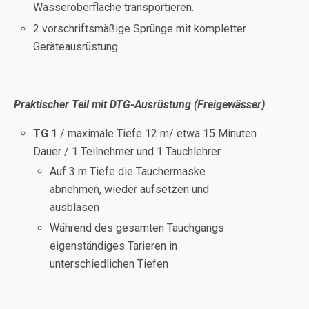
Wasseroberfläche transportieren.
2 vorschriftsmäßige Sprünge mit kompletter
Geräteausrüstung
Praktischer Teil mit DTG-Ausrüstung (Freigewässer)
TG 1
/ maximale Tiefe 12 m/ etwa 15 Minuten
Dauer / 1 Teilnehmer und 1 Tauchlehrer.
Auf 3 m Tiefe die Tauchermaske
abnehmen, wieder aufsetzen und
ausblasen
Während des gesamten Tauchgangs
eigenständiges Tarieren in
unterschiedlichen Tiefen