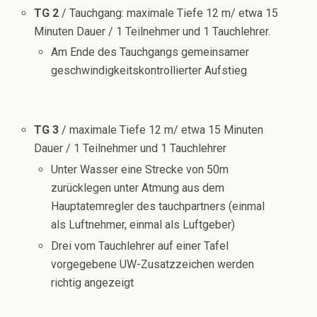
TG 2
/ Tauchgang: maximale Tiefe 12 m/ etwa 15
Minuten Dauer / 1 Teilnehmer und 1 Tauchlehrer.
Am Ende des Tauchgangs gemeinsamer
geschwindigkeitskontrollierter Aufstieg
TG 3
/ maximale Tiefe 12 m/ etwa 15 Minuten
Dauer / 1 Teilnehmer und 1 Tauchlehrer
Unter Wasser eine Strecke von 50m
zurücklegen unter Atmung aus dem
Hauptatemregler des tauchpartners (einmal
als Luftnehmer, einmal als Luftgeber)
Drei vom Tauchlehrer auf einer Tafel
vorgegebene UW-Zusatzzeichen werden
richtig angezeigt