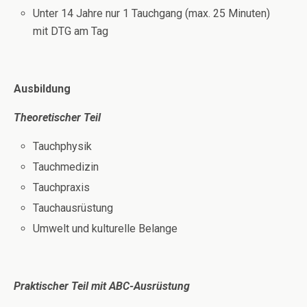
Unter 14 Jahre nur 1 Tauchgang (max. 25 Minuten)
mit DTG am Tag
Ausbildung
Theoretischer Teil
Tauchphysik
Tauchmedizin
Tauchpraxis
Tauchausrüstung
Umwelt und kulturelle Belange
Praktischer Teil mit ABC-Ausrüstung