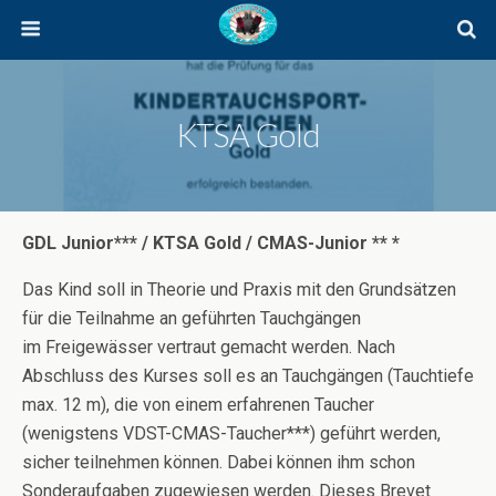
KTSA Gold
GDL Junior*** / KTSA Gold /
CMAS-Junior ** *
Das Kind soll in Theorie und Praxis mit den Grundsätzen
für die Teilnahme an geführten Tauchgängen
im Freigewässer vertraut gemacht werden. Nach
Abschluss des Kurses soll es an Tauchgängen (Tauchtiefe
max. 12 m), die von einem erfahrenen Taucher
(wenigstens VDST-CMAS-Taucher***) geführt werden,
sicher teilnehmen können. Dabei können ihm schon
Sonderaufgaben zugewiesen werden. Dieses Brevet