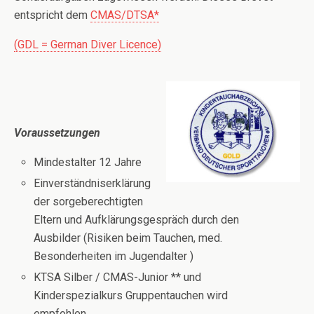
entspricht dem
CMAS/DTSA*
(GDL = German Diver Licence)
Voraussetzungen
Mindestalter 12 Jahre
Einverständniserklärung
der sorgeberechtigten
Eltern und Aufklärungsgespräch durch den
Ausbilder (Risiken beim Tauchen, med.
Besonderheiten im Jugendalter )
KTSA Silber / CMAS-Junior ** und
Kinderspezialkurs Gruppentauchen wird
empfohlen