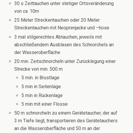
30 s Zeittauchen unter stetiger Ortsveränderung
von ca. 10m
25 Meter Streckentauchen oder 20 Meter
Streckentauchen mit Neoprenjacke und –hose
3 mal stilgerechtes Abtauchen, jeweils mit
abschließendem Ausblasen des Schnorchels an
der Wasseroberfläche
20 min. Zeitschnorcheln unter Zurücklegung einer
Strecke von min. 500 m
5 min. in Brustlage
5 min in Seitenlage
5 min in Rückenlage
5 min mit einer Flosse
50 m schnorcheln zu einem Gerätetaucher, der auf
3 m Tiefe liegt, transportieren des Gerätetauchers
an die Wasseroberfläche und 50 m an der