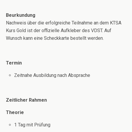
Beurkundung
Nachweis über die erfolgreiche Teilnahme an dem KTSA
Kurs Gold ist der offizielle Aufkleber des VDST. Auf
Wunsch kann eine Scheckkarte bestellt werden.
Termin
Zeitnahe Ausbildung nach Absprache
Zeitlicher Rahmen
Theorie
1 Tag mit Prüfung