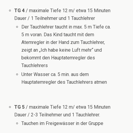
TG 4
/ maximale Tiefe 12 m/ etwa 15 Minuten
Dauer / 1 Teilnehmer und 1 Tauchlehrer
Der Tauchlehrer taucht in max. 5 m Tiefe ca.
5 m voran. Das Kind taucht mit dem
Atemregler in der Hand zum Tauchlehrer,
zeigt an „Ich habe keine Luft mehr“ und
bekommt den Hauptatemregler des
Tauchlehrers
Unter Wasser ca. 5 min. aus dem
Hauptatemregler des Tauchlehrers atmen
TG 5
/ maximale Tiefe 12 m/ etwa 15 Minuten
Dauer / 2-3 Teilnehmer und 1 Tauchlehrer.
Tauchen im Freigewässer in der Gruppe