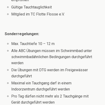
Gültige Tauchtauglichkeit
Mitglied im TC Flotte Flosse e.V.
Sonderregelungen:
Max. Tauchtiefe 10 – 12 m
Alle ABC Übungen müssen im Schwimmbad unter
schwimmbadähnlichen Bedingungen durchgeführt
werden
Die Übungen mit DTG werden im Freigewässer
durchgeführt
Maximal ein Tauchgang darf in einem
Indoorzentrum durchgeführt werden
Pro Tag dürfen nicht mehr als 2 Tauchgänge mit
Gerät durchgeführt werden