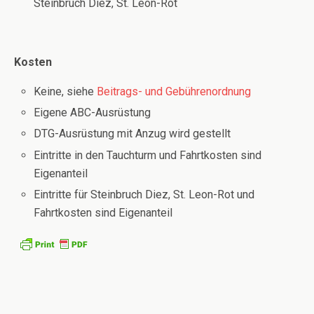
Steinbruch Diez, St. Leon-Rot
Kosten
Keine, siehe
Beitrags- und Gebührenordnung
Eigene ABC-Ausrüstung
DTG-Ausrüstung mit Anzug wird gestellt
Eintritte in den Tauchturm und Fahrtkosten sind
Eigenanteil
Eintritte für Steinbruch Diez, St. Leon-Rot und
Fahrtkosten sind Eigenanteil