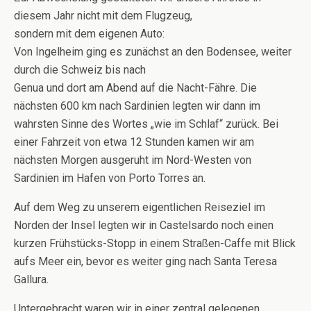
diesem Jahr nicht mit dem Flugzeug,
sondern mit dem eigenen Auto:
Von Ingelheim ging es zunächst an den Bodensee, weiter
durch die Schweiz bis nach
Genua und dort am Abend auf die Nacht-Fähre. Die
nächsten 600 km nach Sardinien legten wir dann im
wahrsten Sinne des Wortes „wie im Schlaf“ zurück. Bei
einer Fahrzeit von etwa 12 Stunden kamen wir am
nächsten Morgen ausgeruht im Nord-Westen von
Sardinien im Hafen von Porto Torres an.
Auf dem Weg zu unserem eigentlichen Reiseziel im
Norden der Insel legten wir in Castelsardo noch einen
kurzen Frühstücks-Stopp in einem Straßen-Caffe mit Blick
aufs Meer ein, bevor es weiter ging nach Santa Teresa
Gallura.
Untergebracht waren wir in einer zentral gelegenen