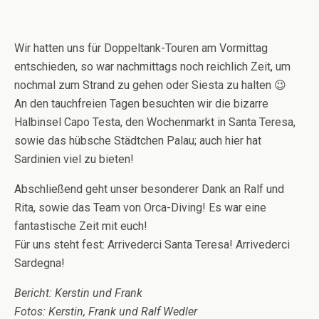
Wir hatten uns für Doppeltank-Touren am Vormittag
entschieden, so war nachmittags noch reichlich Zeit, um
nochmal zum Strand zu gehen oder Siesta zu halten 😉
An den tauchfreien Tagen besuchten wir die bizarre
Halbinsel Capo Testa, den Wochenmarkt in Santa Teresa,
sowie das hübsche Städtchen Palau; auch hier hat
Sardinien viel zu bieten!
Abschließend geht unser besonderer Dank an Ralf und
Rita, sowie das Team von Orca-Diving! Es war eine
fantastische Zeit mit euch!
Für uns steht fest: Arrivederci Santa Teresa! Arrivederci
Sardegna!
Bericht: Kerstin und Frank
Fotos: Kerstin, Frank und Ralf Wedler