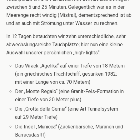
zwischen 5 und 25 Minuten. Gelegentlich war es in der
Meerenge recht windig (Mistral), dementsprechend ist ab
und an auch mit Strömung unter Wasser zu rechnen.
In 12 Tagen betauchten wir zehn unterschiedliche, sehr
abwechslungsreiche Tauchplätze; hier nun eine kleine
Auswahl unserer persönlichen „high-lights“:
Das Wrack „Agelika“ auf einer Tiefe von 18 Metern
(ein griechisches Frachtschiff, gesunken 1982;
mit einer Länge von ca. 70 Metern)
Der „Monte Regalo“ (eine Granit-Fels-Formation in
einer Tiefe von 30 Meter plus)
Die „Grotta della Cernia“ (eine Art Tunnelsystem
auf 29 Meter Tiefe)
Die Insel „Municca“ (Zackenbarsche, Muränen und
Barracudas!!!)