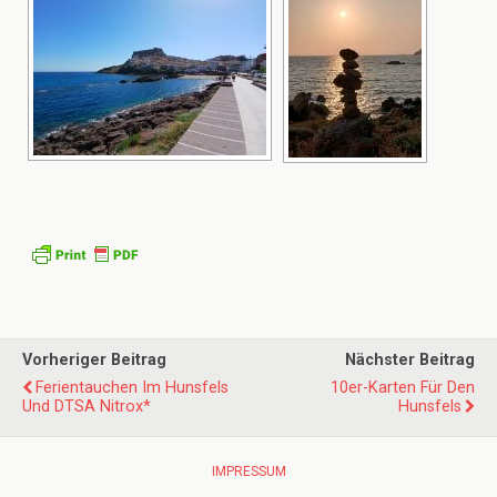
Vorheriger Beitrag
Nächster Beitrag
Ferientauchen Im Hunsfels
10er-Karten Für Den
Und DTSA Nitrox*
Hunsfels
IMPRESSUM