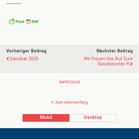
————
Vorheriger Beitrag
Nächster Beitrag
Sansibar 2025
Wir Freuen Uns Auf Eure
Reiseberichte !!!
IMPRESSUM
Zum Seitenanfang
Mobil
Desktop