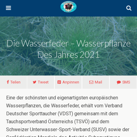
Die Wasserfeder – Wasserpflanze
Des Jahres 2021
Teilen
Tweet
Anpinnen
Mail
SMS
Eine der schönsten und eigenartigsten europäischen
Wasserpflanzen, die Wasserfeder, erhält vom Verband
Deutscher Sporttaucher (VDST) gemeinsam mit dem
Tauchsportverband Österreichs (TSVÖ) und dem
Schweizer Unterwasser-Sport-Verband (SUSV) sowie der