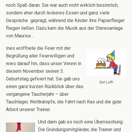
noch Spaß daran. Sie war auch nicht wirklich besinnlich,
sondern eher durch leckeres Essen und ganz viele
Gespräche geprägt, während die Kinder ihre Papierflieger
fliegen ließen. Dazu kam die Musik aus der Stereoanlage
von Maurice…
Ines eröffnete die Feier mit der
Begrüßung aller Feierwilligen und
wies darauf hin, dass unser Verein in
diesem November seinen 3.
Geburtstag gefeiert hat. Sie gab uns
Gut Luft!
einen ganz kurzen Rückblick über das
vergangene Taucherjahr – über
Tauchlager, Wettkämpfe, die Fahrt nach Kas und die gute
Arbeit unserer Trainer.
Und dan
n gab es noch eine Überraschung:
Die Gründungsmitglieder, die Trainer und