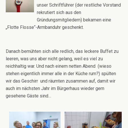
unser Schriftführer (der restliche Vorstand
rekrutiert sich aus den
Gründungsmitgliedern) bekamen eine
„Flotte Flosse“-Armbanduhr geschenkt.
Danach bemühten sich alle redlich, das leckere Buffet zu
leeren, was uns aber nicht gelang, weil es viel zu
reichhaltig war. Und nach einem netten Abend (wieso
stehen eigentlich immer alle in der Küche rum?) spülten
wir das Geschirr und räumten zusammen auf, damit wir
auch im nächsten Jahr im Bürgerhaus wieder gern
gesehene Gäste sind…