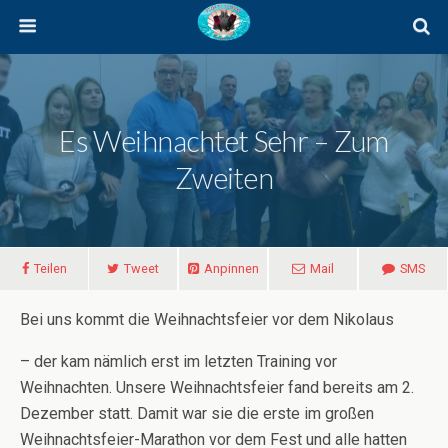
Es Weihnachtet Sehr – Zum
Zweiten
Teilen
Tweet
Anpinnen
Mail
SMS
Bei uns kommt die Weihnachtsfeier vor dem Nikolaus
– der kam nämlich erst im letzten Training vor
Weihnachten. Unsere Weihnachtsfeier fand bereits am 2.
Dezember statt. Damit war sie die erste im großen
Weihnachtsfeier-Marathon vor dem Fest und alle hatten