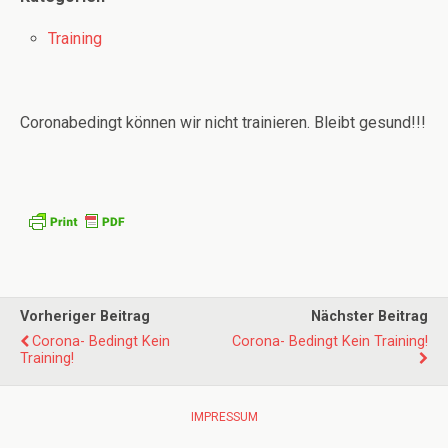
Training
Coronabedingt können wir nicht trainieren. Bleibt gesund!!!
Vorheriger Beitrag
Nächster Beitrag
Corona- Bedingt Kein
Corona- Bedingt Kein Training!
Training!
IMPRESSUM