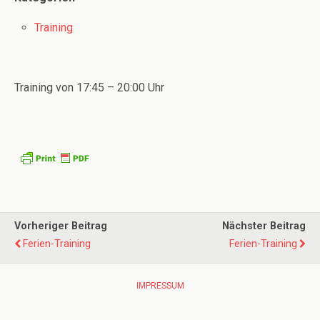
Training
Training von 17:45 – 20:00 Uhr
Vorheriger Beitrag
Nächster Beitrag
Ferien-Training
Ferien-Training
IMPRESSUM