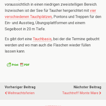
voraussichtlich in einen niedrigen zweistelligen Bereich.
Inzwischen ist der See für Taucher hergerichtet mit
vier
verschiedenen Tauchplätzen
, Pontons und Treppen für den
Ein- und Ausstieg, Übungsplattformen und einem
Segelboot in 20 m Tiefe.
Es gibt dort eine
Tauchbasis
, bei der die Termine gebucht
werden und wo man auch die Flaschen wieder füllen
lassen kann.
Vorheriger Beitrag
Nächster Beitrag
Weihnachtsferien
Tauchtreff Monte Mare