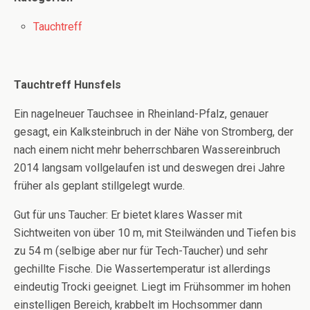
Tauchtreff
Tauchtreff Hunsfels
Ein nagelneuer Tauchsee in Rheinland-Pfalz, genauer
gesagt, ein Kalksteinbruch in der Nähe von Stromberg, der
nach einem nicht mehr beherrschbaren Wassereinbruch
2014 langsam vollgelaufen ist und deswegen drei Jahre
früher als geplant stillgelegt wurde.
Gut für uns Taucher: Er bietet klares Wasser mit
Sichtweiten von über 10 m, mit Steilwänden und Tiefen bis
zu 54 m (selbige aber nur für Tech-Taucher) und sehr
gechillte Fische. Die Wassertemperatur ist allerdings
eindeutig Trocki geeignet. Liegt im Frühsommer im hohen
einstelligen Bereich, krabbelt im Hochsommer dann