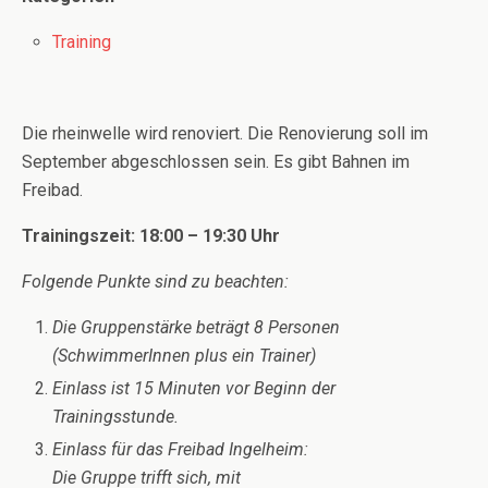
Training
Die rheinwelle wird renoviert. Die Renovierung soll im
September abgeschlossen sein. Es gibt Bahnen im
Freibad.
Trainingszeit: 18:00 – 19:30 Uhr
Folgende Punkte sind zu beachten:
Die Gruppenstärke beträgt 8 Personen
(SchwimmerInnen plus ein Trainer)
Einlass ist 15 Minuten vor Beginn der
Trainingsstunde.
Einlass für das Freibad Ingelheim:
Die Gruppe trifft sich, mit