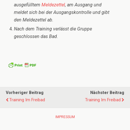
ausgefülltem
Meldezettel
, am Ausgang und
meldet sich bei der Ausgangskontrolle und gibt
den Meldezettel ab.
Nach dem Training verlässt die Gruppe
geschlossen das Bad.
Vorheriger Beitrag
Nächster Beitrag
Training Im Freibad
Training Im Freibad
IMPRESSUM