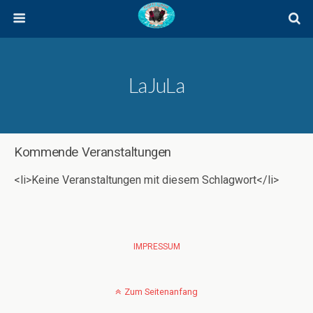
LaJuLa
Kommende Veranstaltungen
<li>Keine Veranstaltungen mit diesem Schlagwort</li>
IMPRESSUM
Zum Seitenanfang