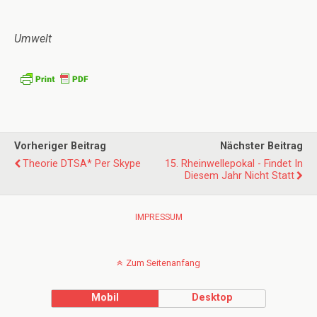
Umwelt
Vorheriger Beitrag
Nächster Beitrag
Theorie DTSA* Per Skype
15. Rheinwellepokal - Findet In
Diesem Jahr Nicht Statt
IMPRESSUM
Zum Seitenanfang
Mobil
Desktop