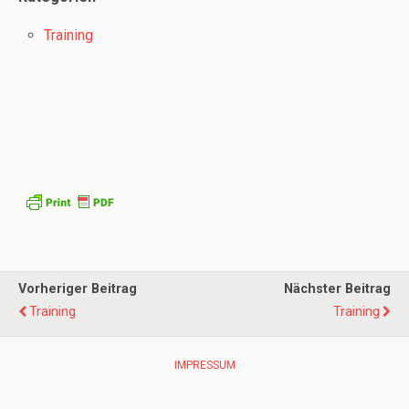
Training
Vorheriger Beitrag
Nächster Beitrag
Training
Training
IMPRESSUM