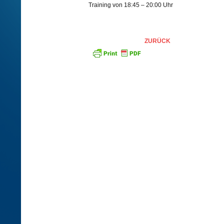
Training von 18:45 – 20:00 Uhr
ZURÜCK