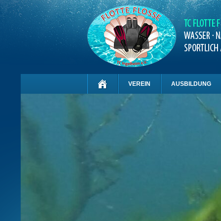
VEREIN
AUSBILDUNG