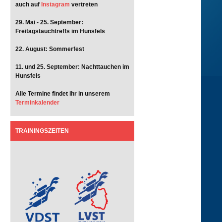
auch auf
Instagram
vertreten
29. Mai - 25. September:
Freitagstauchtreffs im Hunsfels
22. August: Sommerfest
11. und 25. September: Nachttauchen im
Hunsfels
Alle Termine findet ihr in unserem
Terminkalender
TRAININGSZEITEN