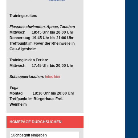
Trainingszeiten:
Flossenschwimmen, Apnoe, Tauchen
Mittwoch 18:45 Uhr bis 20:00 Uhr
Donnerstag 19:45 Uhr bis 21:00 Uhr
Treffpunkt im Foyer der Rheinwelle in
Gau-Algesheim
Training in den Ferien:
Mittwoch 17:45 Uhr bis 20:00 Uhr
Schnuppertauchen:
Infos hier
Yoga
Montag 18:30 Uhr bis 20:00 Uhr
Treffpunkt im Bürgerhaus Frei-
Weinheim
HOMEPAGE DURCHSUCHEN