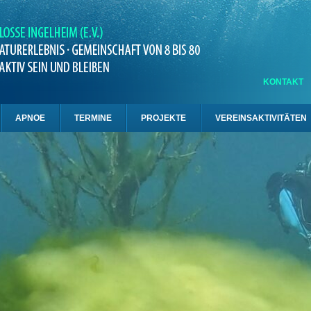
KONTAKT
APNOE
TERMINE
PROJEKTE
VEREINSAKTIVITÄTEN