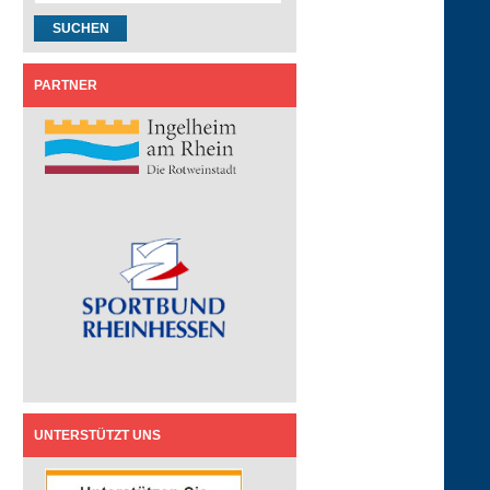
PARTNER
UNTERSTÜTZT UNS