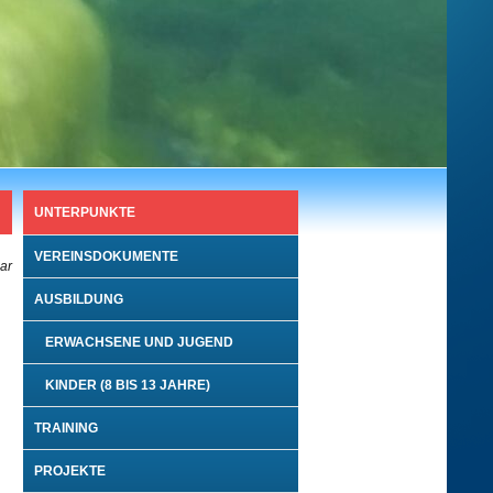
UNTERPUNKTE
VEREINSDOKUMENTE
bar
AUSBILDUNG
ERWACHSENE UND JUGEND
KINDER (8 BIS 13 JAHRE)
TRAINING
PROJEKTE