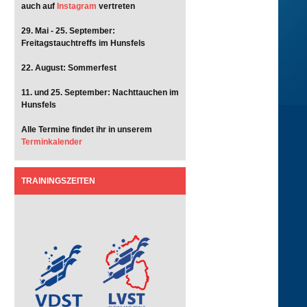
auch auf
Instagram
vertreten
29. Mai - 25. September:
Freitagstauchtreffs im Hunsfels
22. August: Sommerfest
11. und 25. September: Nachttauchen im
Hunsfels
Alle Termine findet ihr in unserem
Terminkalender
TRAININGSZEITEN