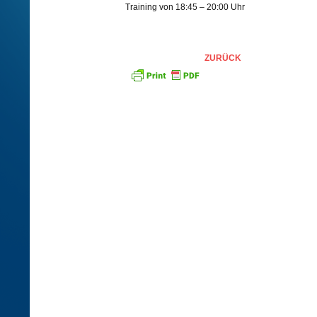
Training von 18:45 – 20:00 Uhr
ZURÜCK