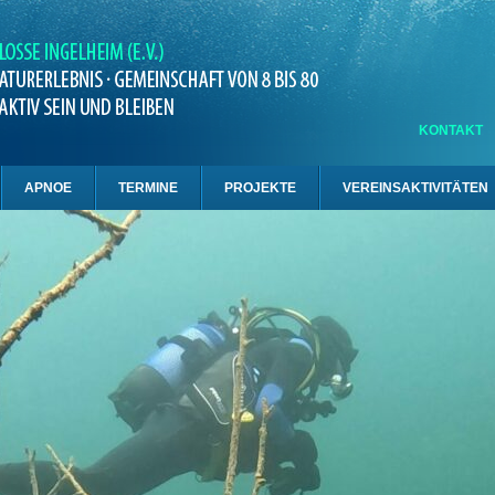
KONTAKT
APNOE
TERMINE
PROJEKTE
VEREINSAKTIVITÄTEN