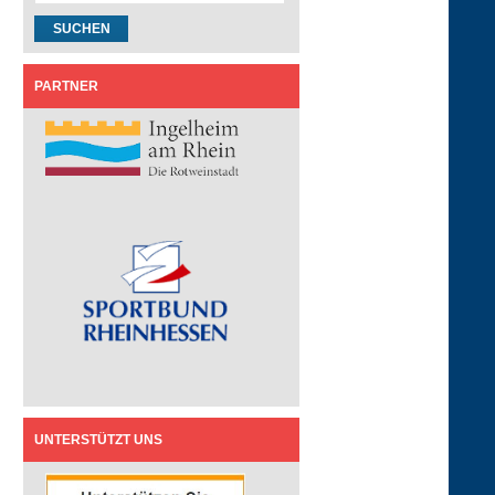
PARTNER
UNTERSTÜTZT UNS