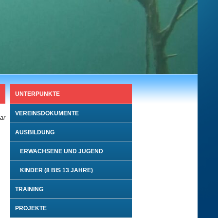
UNTERPUNKTE
VEREINSDOKUMENTE
bar
AUSBILDUNG
ERWACHSENE UND JUGEND
KINDER (8 BIS 13 JAHRE)
TRAINING
PROJEKTE