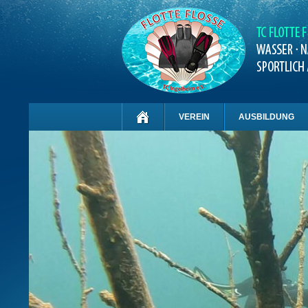
VEREIN
AUSBILDUNG