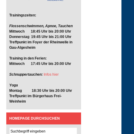
Trainingszeiten:
Flossenschwimmen, Apnoe, Tauchen
Mittwoch 18:45 Uhr bis 20:00 Uhr
Donnerstag 19:45 Uhr bis 21:00 Uhr
Treffpunkt im Foyer der Rheinwelle in
Gau-Algesheim
Training in den Ferien:
Mittwoch 17:45 Uhr bis 20:00 Uhr
Schnuppertauchen:
Infos hier
Yoga
Montag 18:30 Uhr bis 20:00 Uhr
Treffpunkt im Bürgerhaus Frei-
Weinheim
HOMEPAGE DURCHSUCHEN