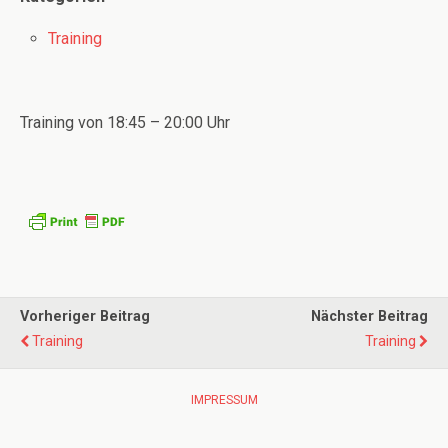
Training
Training von 18:45 – 20:00 Uhr
Vorheriger Beitrag
Nächster Beitrag
Training
Training
IMPRESSUM