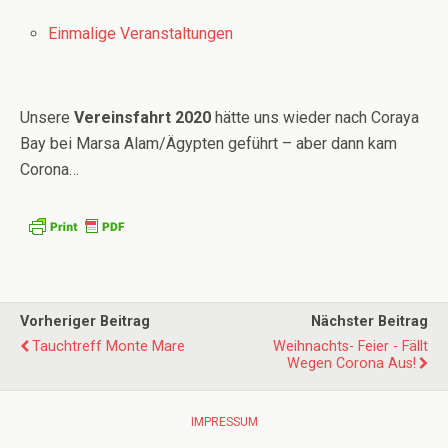
Einmalige Veranstaltungen
Unsere
Vereinsfahrt 2020
hätte uns wieder nach Coraya
Bay bei Marsa Alam/Ägypten geführt – aber dann kam
Corona…
Vorheriger Beitrag
Nächster Beitrag
Tauchtreff Monte Mare
Weihnachts- Feier - Fällt
Wegen Corona Aus!
IMPRESSUM