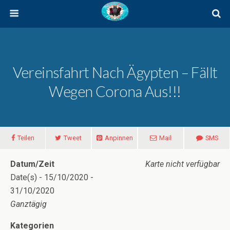
Vereinsfahrt Nach Ägypten – Fällt
Wegen Corona Aus!!!
Teilen
Tweet
Anpinnen
Mail
SMS
Datum/Zeit
Karte nicht verfügbar
Date(s) - 15/10/2020 -
31/10/2020
Ganztägig
Kategorien