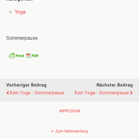
Yoga
Sommerpause
Vorheriger Beitrag
Nächster Beitrag
Kein Yoga - Sommerpause
Kein Yoga - Sommerpause
IMPRESSUM
Zum Seitenanfang