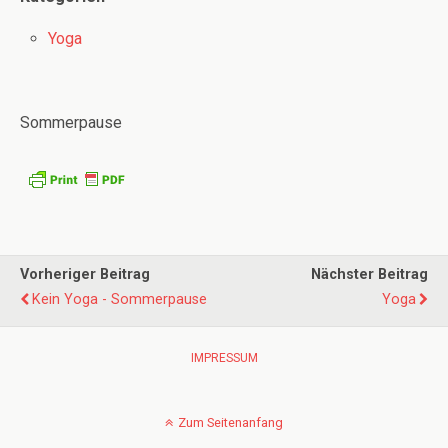
Yoga
Sommerpause
Vorheriger Beitrag
Nächster Beitrag
Kein Yoga - Sommerpause
Yoga
IMPRESSUM
Zum Seitenanfang