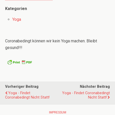
Kategorien
Yoga
Coronabedingt können wir kein Yoga machen. Bleibt
gesund!!!
Vorheriger Beitrag
Nächster Beitrag
Yoga - Findet
Yoga - Findet Coronabedingt
Coronabedingt Nicht Statt!
Nicht Statt!
IMPRESSUM