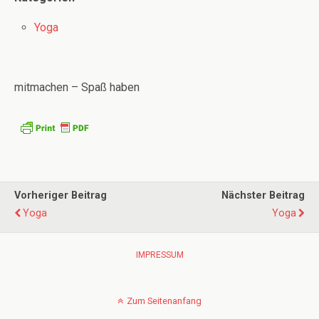
Yoga
mitmachen – Spaß haben
Vorheriger Beitrag
Nächster Beitrag
Yoga
Yoga
IMPRESSUM
Zum Seitenanfang