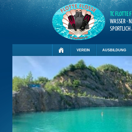
VEREIN
AUSBILDUNG