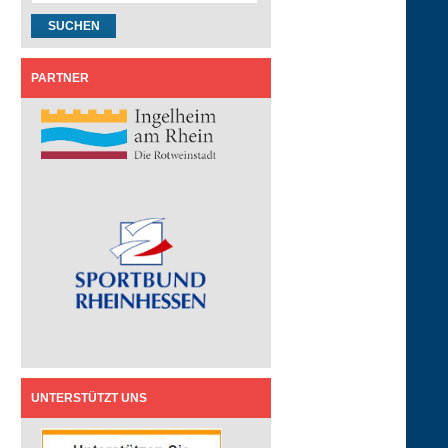
PARTNER
UNTERSTÜTZT UNS