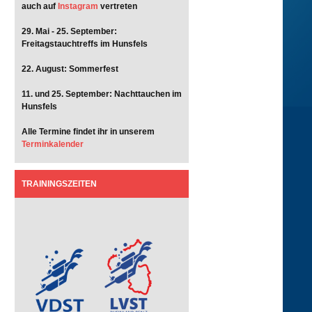
auch auf
Instagram
vertreten
29. Mai - 25. September:
Freitagstauchtreffs im Hunsfels
22. August: Sommerfest
11. und 25. September: Nachttauchen im
Hunsfels
Alle Termine findet ihr in unserem
Terminkalender
TRAININGSZEITEN