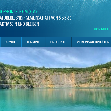
KONTAKT
APNOE
TERMINE
PROJEKTE
VEREINSAKTIVITÄTEN