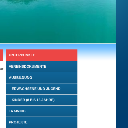
UNTERPUNKTE
VEREINSDOKUMENTE
bar
AUSBILDUNG
ERWACHSENE UND JUGEND
KINDER (8 BIS 13 JAHRE)
TRAINING
PROJEKTE