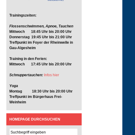
Trainingszeiten:
Flossenschwimmen, Apnoe, Tauchen
Mittwoch 18:45 Uhr bis 20:00 Uhr
Donnerstag 19:45 Uhr bis 21:00 Uhr
Treffpunkt im Foyer der Rheinwelle in
Gau-Algesheim
Training in den Ferien:
Mittwoch 17:45 Uhr bis 20:00 Uhr
Schnuppertauchen:
Infos hier
Yoga
Montag 18:30 Uhr bis 20:00 Uhr
Treffpunkt im Bürgerhaus Frei-
Weinheim
HOMEPAGE DURCHSUCHEN