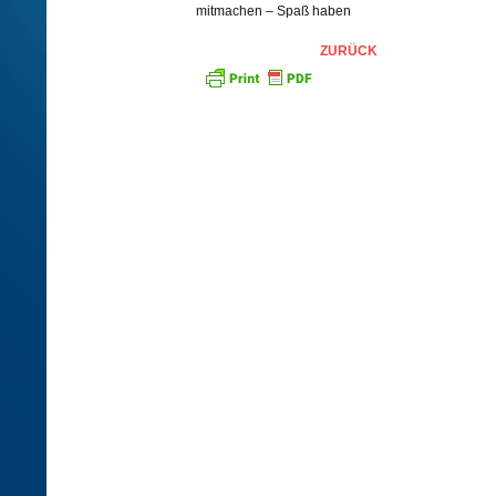
mitmachen – Spaß haben
ZURÜCK