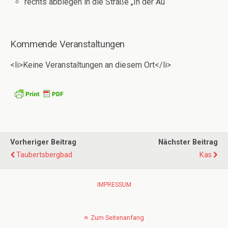
rechts abbiegen in die Straße „In der Au“
Kommende Veranstaltungen
<li>Keine Veranstaltungen an diesem Ort</li>
Vorheriger Beitrag
Nächster Beitrag
Taubertsbergbad
Kas
IMPRESSUM
Zum Seitenanfang