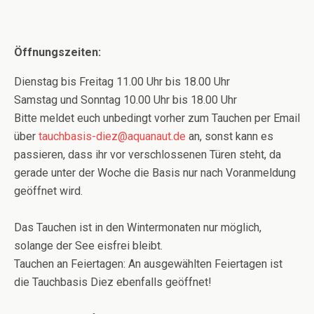
Öffnungszeiten:
Dienstag bis Freitag 11.00 Uhr bis 18.00 Uhr
Samstag und Sonntag 10.00 Uhr bis 18.00 Uhr
Bitte meldet euch unbedingt vorher zum Tauchen per Email
über
tauchbasis-diez@aquanaut.de
an, sonst kann es
passieren, dass ihr vor verschlossenen Türen steht, da
gerade unter der Woche die Basis nur nach Voranmeldung
geöffnet wird.
Das Tauchen ist in den Wintermonaten nur möglich,
solange der See eisfrei bleibt.
Tauchen an Feiertagen: An ausgewählten Feiertagen ist
die Tauchbasis Diez ebenfalls geöffnet!