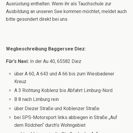
Ausrüstung enthalten. Wenn ihr als Tauchschule zur
Ausbildung an unseren See kommen möchtet, meldet auch
bitte gesondert direkt bei uns.
Wegbeschreibung Baggersee Diez:
Für’s Navi:
In der Au 40, 65582 Diez
über A 60, A 643 und A 66 bis zum Wiesbadener
Kreuz
A 3 Richtung Koblenz bis Abfahrt Limburg-Nord
B 8 nach Limburg rein
über Diezer Straße und Koblenzer Straße
bei SPS-Motorsport links abbiegen in Straße „Auf
dem Rödchen“ durch’s Wohngebiet