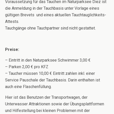
Voraussetzung für das Tauchen im Naturparksee Diez ist
die Anmeldung in der Tauchbasis unter Vorlage eines
gültigen Brevets und eines aktuellen Tauchtauglichkeits-
Attests.
Tauchgänge ohne Tauchpartner sind nicht gestattet.
Preise:
– Eintritt in den Naturparksee Schwimmer 3,00 €
– Parken 2,00 € pro KFZ
– Taucher müssen 10,00 € Eintritt zahlen inkl. einer
Service Pauschale der Tauchbasis. Darin enthalten ist
auch eine Flaschenfüllung.
Hier ist das Benutzen der Transportwagen, der
Unterwasser Attraktionen sowie der Übungsplattformen
und Hilfestellung bei kleinen Problemen mit der