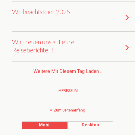
Weihnachtsfeier 2025
Wir freuen uns auf eure
Reiseberichte !!!
Weitere Mit Diesem Tag Laden…
IMPRESSUM
Zum Seitenanfang
Mobil
Desktop