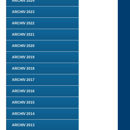
ARCHIV 2024
ARCHIV 2023
ARCHIV 2022
ARCHIV 2021
ARCHIV 2020
ARCHIV 2019
ARCHIV 2018
ARCHIV 2017
ARCHIV 2016
ARCHIV 2015
ARCHIV 2014
ARCHIV 2013