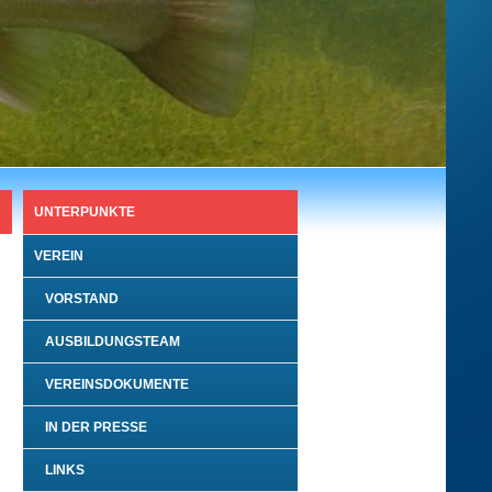
UNTERPUNKTE
VEREIN
VORSTAND
AUSBILDUNGSTEAM
VEREINSDOKUMENTE
IN DER PRESSE
LINKS