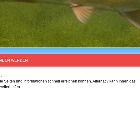
UNDEN WERDEN
.
 Seiten und Informationen schnell erreichen können. Alternativ kann Ihnen das
weiterhelfen.