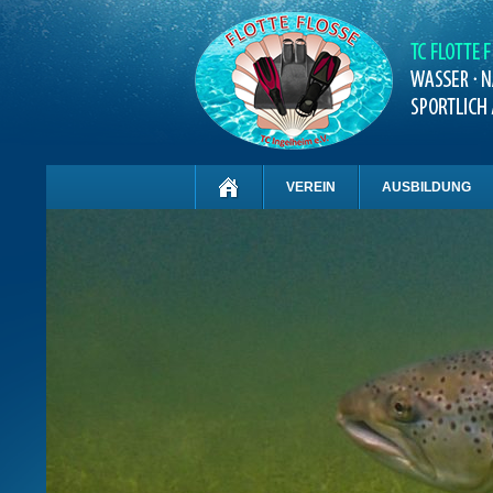
VEREIN
AUSBILDUNG