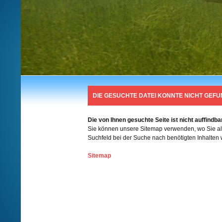
DIE GESUCHTE DATEI KONNTE NICHT GEF
Die von Ihnen gesuchte Seite ist nicht auffindbar
Sie können unsere Sitemap verwenden, wo Sie alle
Suchfeld bei der Suche nach benötigten Inhalten 
Sitemap