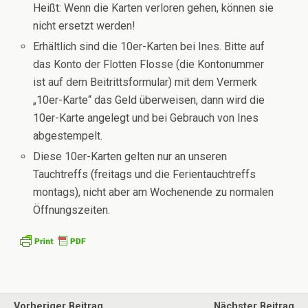
Heißt: Wenn die Karten verloren gehen, können sie
nicht ersetzt werden!
Erhältlich sind die 10er-Karten bei Ines. Bitte auf
das Konto der Flotten Flosse (die Kontonummer
ist auf dem Beitrittsformular) mit dem Vermerk
„10er-Karte“ das Geld überweisen, dann wird die
10er-Karte angelegt und bei Gebrauch von Ines
abgestempelt.
Diese 10er-Karten gelten nur an unseren
Tauchtreffs (freitags und die Ferientauchtreffs
montags), nicht aber am Wochenende zu normalen
Öffnungszeiten.
Vorheriger Beitrag
Nächster Beitrag