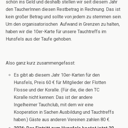
schön ins Geld und deshalb stellen wir seit diesem Jahr
den TaucherInnen diesen Restbetrag in Rechnung. Das ist
kein großer Betrag und sollte von jedem zu stemmen sein.
Um den organisatorischen Aufwand in Grenzen zu halten,
haben wir die 10er-Karte für unsere Tauchtreffs im
Hunsfels aus der Taufe gehoben.
Also ganz kurz zusammengefasst:
Es gibt ab diesem Jahr 10er-Karten für den
Hunsfels, Preis 60 € für Mitglieder der Flotten
Flosse und der Koralle. (Für die, die den TC
Koralle nicht kennen: Das ist der andere
Ingelheimer Tauchclub, mit dem wir eine
Kooperation in Sachen Ausbildung und Tauchtreffs
haben.) Gäste aus anderen Vereinen zahlen 80 €.