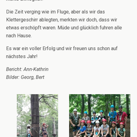
Die Zeit verging wie im Fluge, aber als wir das
Klettergeschirr ablegten, merkten wir doch, dass wir
etwas erschöpft waren. Müde und glücklich fuhren alle
nach Hause.
Es war ein voller Erfolg und wir freuen uns schon auf
nächstes Jahr!
Bericht: Ann-Kathrin
Bilder: Georg, Bert