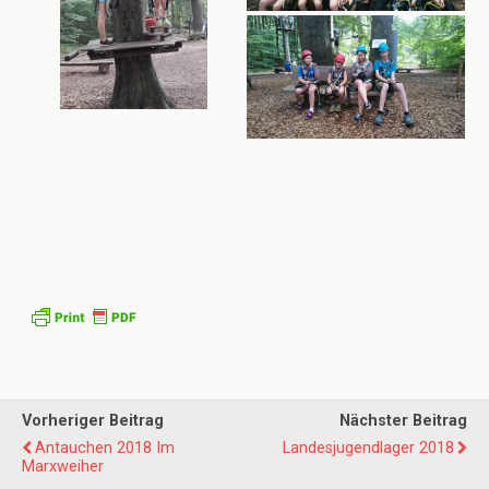
Vorheriger Beitrag
Nächster Beitrag
Antauchen 2018 Im
Landesjugendlager 2018
Marxweiher