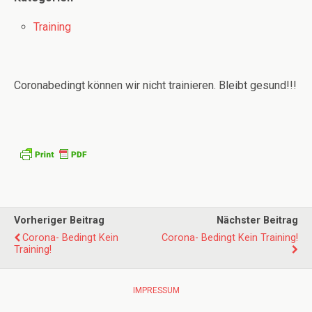
Training
Coronabedingt können wir nicht trainieren. Bleibt gesund!!!
Vorheriger Beitrag
Nächster Beitrag
Corona- Bedingt Kein
Corona- Bedingt Kein Training!
Training!
IMPRESSUM