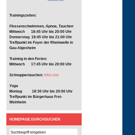
Trainingszeiten:
Flossenschwimmen, Apnoe, Tauchen
Mittwoch 18:45 Uhr bis 20:00 Uhr
Donnerstag 19:45 Uhr bis 21:00 Uhr
Treffpunkt im Foyer der Rheinwelle in
Gau-Algesheim
Training in den Ferien:
Mittwoch 17:45 Uhr bis 20:00 Uhr
Schnuppertauchen:
Infos hier
Yoga
Montag 18:30 Uhr bis 20:00 Uhr
Treffpunkt im Bürgerhaus Frei-
Weinheim
HOMEPAGE DURCHSUCHEN