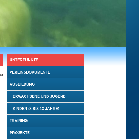
UNTERPUNKTE
VEREINSDOKUMENTE
bar
AUSBILDUNG
ERWACHSENE UND JUGEND
KINDER (8 BIS 13 JAHRE)
TRAINING
PROJEKTE