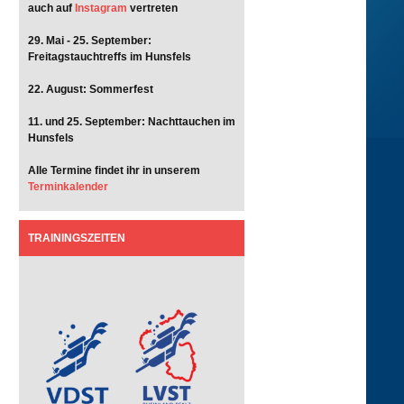
auch auf
Instagram
vertreten
29. Mai - 25. September:
Freitagstauchtreffs im Hunsfels
22. August: Sommerfest
11. und 25. September: Nachttauchen im
Hunsfels
Alle Termine findet ihr in unserem
Terminkalender
TRAININGSZEITEN