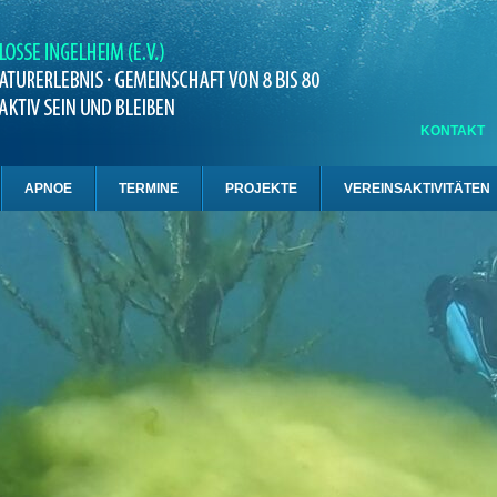
KONTAKT
APNOE
TERMINE
PROJEKTE
VEREINSAKTIVITÄTEN