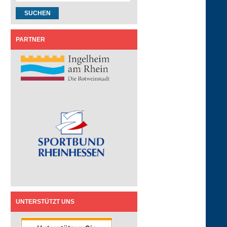
PARTNER
UNTERSTÜTZT UNS