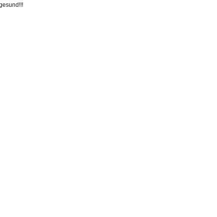
gesund!!!