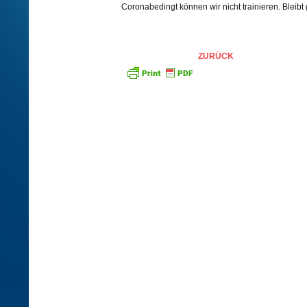
Coronabedingt können wir nicht trainieren. Bleibt 
ZURÜCK