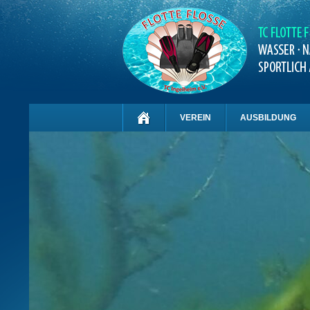
VEREIN
AUSBILDUNG