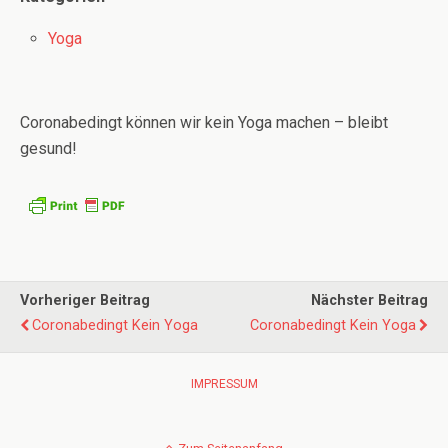
Yoga
Coronabedingt können wir kein Yoga machen – bleibt
gesund!
Vorheriger Beitrag
Nächster Beitrag
Coronabedingt Kein Yoga
Coronabedingt Kein Yoga
IMPRESSUM