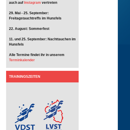
auch auf
Instagram
vertreten
29. Mai - 25. September:
Freitagstauchtreffs im Hunsfels
22. August: Sommerfest
11. und 25. September: Nachttauchen im
Hunsfels
Alle Termine findet ihr in unserem
Terminkalender
TRAININGSZEITEN