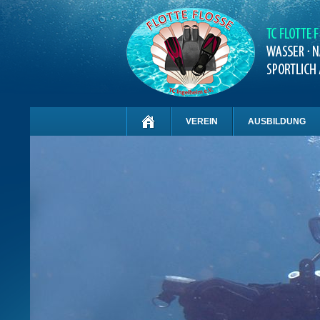
VEREIN
AUSBILDUNG