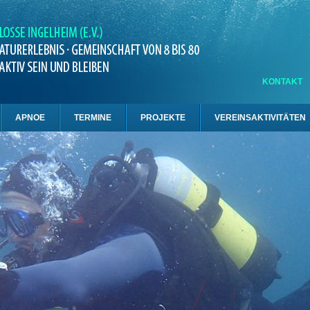
KONTAKT
APNOE
TERMINE
PROJEKTE
VEREINSAKTIVITÄTEN