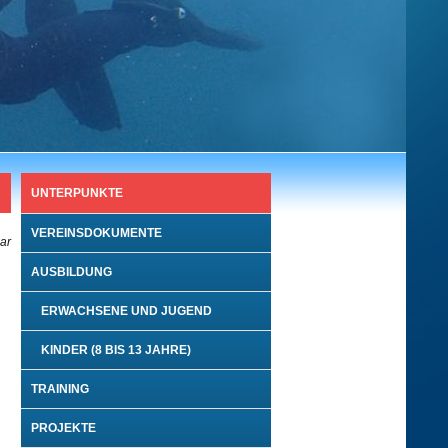
UNTERPUNKTE
VEREINSDOKUMENTE
bar
AUSBILDUNG
ERWACHSENE UND JUGEND
KINDER (8 BIS 13 JAHRE)
TRAINING
PROJEKTE