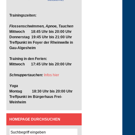
Trainingszeiten:
Flossenschwimmen, Apnoe, Tauchen
Mittwoch 18:45 Uhr bis 20:00 Uhr
Donnerstag 19:45 Uhr bis 21:00 Uhr
Treffpunkt im Foyer der Rheinwelle in
Gau-Algesheim
Training in den Ferien:
Mittwoch 17:45 Uhr bis 20:00 Uhr
Schnuppertauchen:
Infos hier
Yoga
Montag 18:30 Uhr bis 20:00 Uhr
Treffpunkt im Bürgerhaus Frei-
Weinheim
HOMEPAGE DURCHSUCHEN