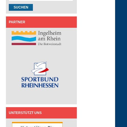
PARTNER
UNTERSTÜTZT UNS