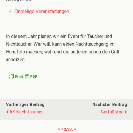
Einmalige Veranstaltungen
In diesem Jahr planen wir ein Event für Taucher und
Nichttaucher. Wer will, kann einen Nachttauchgang im
Hunsfels machen, während die anderen schon den Grill
anheizen.
Vorheriger Beitrag
Nächster Beitrag
AK Nachttauchen
Barfußpfad
IMPRESSUM