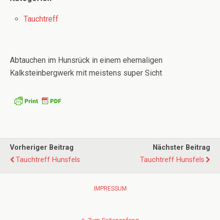
Tauchtreff
Abtauchen im Hunsrück in einem ehemaligen
Kalksteinbergwerk mit meistens super Sicht
Vorheriger Beitrag
Nächster Beitrag
Tauchtreff Hunsfels
Tauchtreff Hunsfels
IMPRESSUM