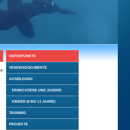
UNTERPUNKTE
VEREINSDOKUMENTE
bar
AUSBILDUNG
ERWACHSENE UND JUGEND
KINDER (8 BIS 13 JAHRE)
TRAINING
PROJEKTE