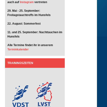
auch auf
Instagram
vertreten
29. Mai - 25. September:
Freitagstauchtreffs im Hunsfels
22. August: Sommerfest
11. und 25. September: Nachttauchen im
Hunsfels
Alle Termine findet ihr in unserem
Terminkalender
TRAININGSZEITEN