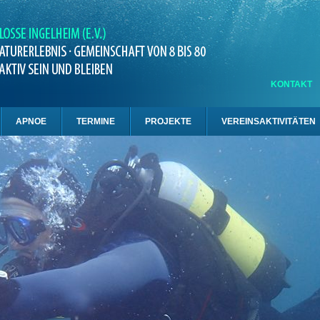
KONTAKT
APNOE
TERMINE
PROJEKTE
VEREINSAKTIVITÄTEN