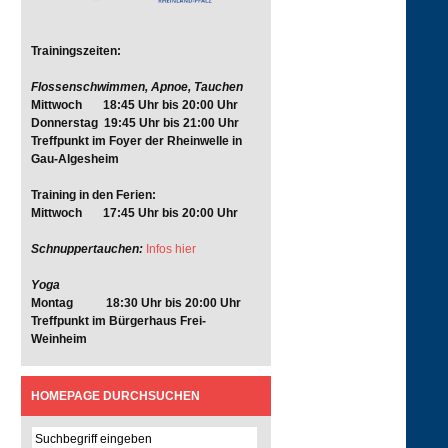
Trainingszeiten:
Flossenschwimmen, Apnoe, Tauchen
Mittwoch 18:45 Uhr bis 20:00 Uhr
Donnerstag 19:45 Uhr bis 21:00 Uhr
Treffpunkt im Foyer der Rheinwelle in
Gau-Algesheim
Training in den Ferien:
Mittwoch 17:45 Uhr bis 20:00 Uhr
Schnuppertauchen:
Infos hier
Yoga
Montag 18:30 Uhr bis 20:00 Uhr
Treffpunkt im Bürgerhaus Frei-
Weinheim
HOMEPAGE DURCHSUCHEN