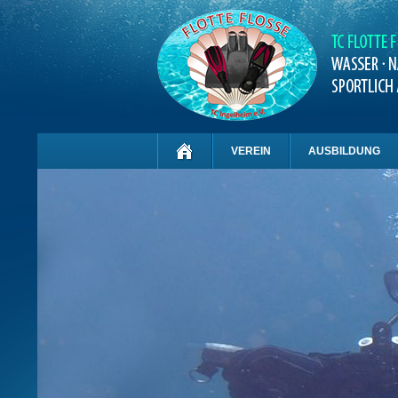
VEREIN
AUSBILDUNG