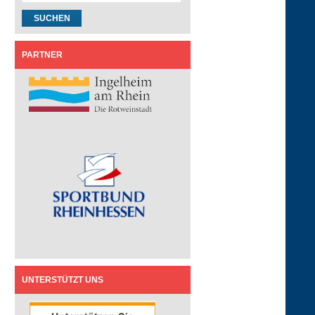
PARTNER
UNTERSTÜTZT UNS