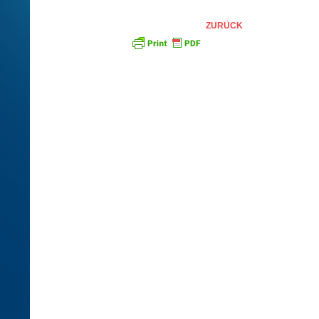
ZURÜCK