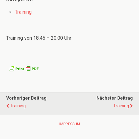
Training
Training von 18:45 – 20:00 Uhr
Vorheriger Beitrag
Nächster Beitrag
Training
Training
IMPRESSUM