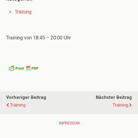
Training
Training von 18:45 – 20:00 Uhr
Vorheriger Beitrag
Nächster Beitrag
Training
Training
IMPRESSUM