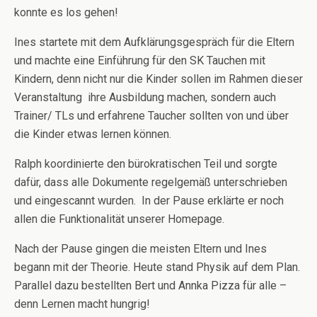
konnte es los gehen!
Ines startete mit dem Aufklärungsgespräch für die Eltern
und machte eine Einführung für den SK Tauchen mit
Kindern, denn nicht nur die Kinder sollen im Rahmen dieser
Veranstaltung ihre Ausbildung machen, sondern auch
Trainer/ TLs und erfahrene Taucher sollten von und über
die Kinder etwas lernen können.
Ralph koordinierte den bürokratischen Teil und sorgte
dafür, dass alle Dokumente regelgemäß unterschrieben
und eingescannt wurden. In der Pause erklärte er noch
allen die Funktionalität unserer Homepage.
Nach der Pause gingen die meisten Eltern und Ines
begann mit der Theorie. Heute stand Physik auf dem Plan.
Parallel dazu bestellten Bert und Annka Pizza für alle –
denn Lernen macht hungrig!