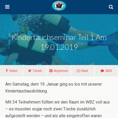
Kindertauchseminar Teil 1 Am
19.01.2019
Teilen
Tweet
Anpinnen
Mail
SMS
Am Samstag, dem 19. Januar ging es los mit unserer
Kindertauchausbildung.
Mit 34 Teilnehmern füllten wir den Raum im WBZ voll aus
– es mussten sogar noch zwei Tische zusätzlich
aufgestellt werden – und als alle eingetroffen waren