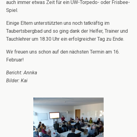
auch immer etwas Zeit für ein UW-Torpedo- oder Frisbee-
Spiel.
Einige Eltern unterstützten uns noch tatkräftig im
Taubertsbergbad und so ging dank der Helfer, Trainer und
Tauchlehrer um 18.30 Uhr ein erfolgreicher Tag zu Ende.
Wir freuen uns schon auf den nächsten Termin am 16.
Februar!
Bericht: Annka
Bilder: Kai