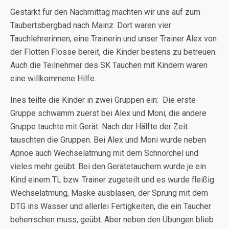
Gestärkt für den Nachmittag machten wir uns auf zum
Taubertsbergbad nach Mainz. Dort waren vier
Tauchlehrerinnen, eine Trainerin und unser Trainer Alex von
der Flotten Flosse bereit, die Kinder bestens zu betreuen.
Auch die Teilnehmer des SK Tauchen mit Kindern waren
eine willkommene Hilfe.
Ines teilte die Kinder in zwei Gruppen ein: Die erste
Gruppe schwamm zuerst bei Alex und Moni, die andere
Gruppe tauchte mit Gerät. Nach der Hälfte der Zeit
tauschten die Gruppen. Bei Alex und Moni wurde neben
Apnoe auch Wechselatmung mit dem Schnorchel und
vieles mehr geübt. Bei den Gerätetauchern wurde je ein
Kind einem TL bzw. Trainer zugeteilt und es wurde fleißig
Wechselatmung, Maske ausblasen, der Sprung mit dem
DTG ins Wasser und allerlei Fertigkeiten, die ein Taucher
beherrschen muss, geübt. Aber neben den Übungen blieb