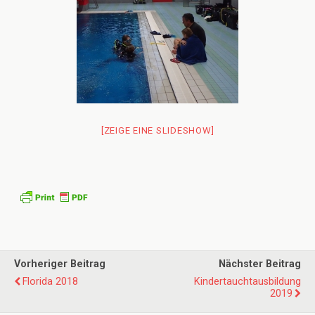
[ZEIGE EINE SLIDESHOW]
Vorheriger Beitrag
Nächster Beitrag
Florida 2018
Kindertauchtausbildung
2019