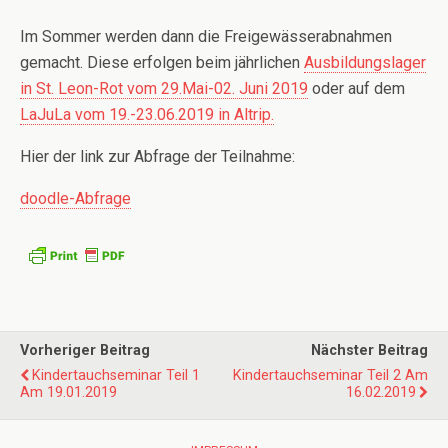
Im Sommer werden dann die Freigewässerabnahmen
gemacht. Diese erfolgen beim jährlichen
Ausbildungslager
in St. Leon-Rot vom 29.Mai-02. Juni 2019
oder auf dem
LaJuLa vom 19.-23.06.2019 in Altrip.
Hier der link zur Abfrage der Teilnahme:
doodle-Abfrage
Vorheriger Beitrag
Nächster Beitrag
Kindertauchseminar Teil 1
Kindertauchseminar Teil 2 Am
Am 19.01.2019
16.02.2019