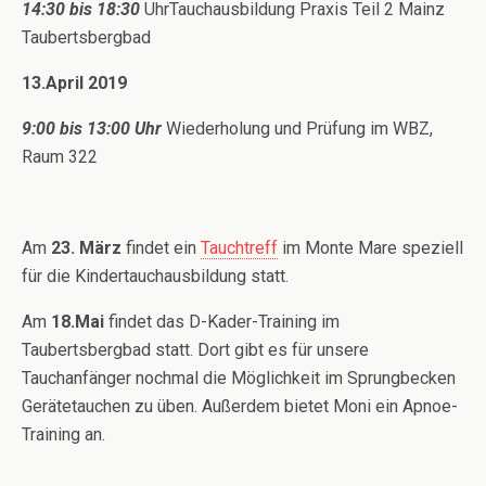
14:30 bis 18:30
UhrTauchausbildung Praxis Teil 2 Mainz
Taubertsbergbad
13.April 2019
9:00 bis 13:00 Uhr
Wiederholung und Prüfung im WBZ,
Raum 322
Am
23. März
findet ein
Tauchtreff
im Monte Mare speziell
für die Kindertauchausbildung statt.
Am
18.Mai
findet das D-Kader-Training im
Taubertsbergbad statt. Dort gibt es für unsere
Tauchanfänger nochmal die Möglichkeit im Sprungbecken
Gerätetauchen zu üben. Außerdem bietet Moni ein Apnoe-
Training an.