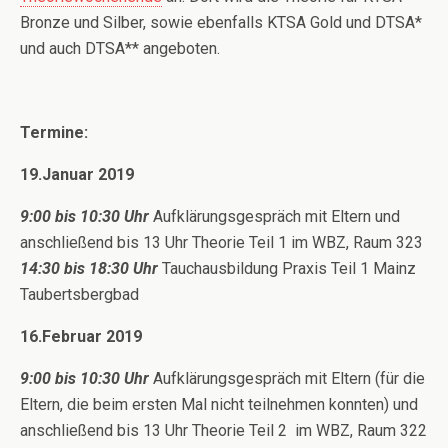
Bronze und Silber, sowie ebenfalls KTSA Gold und DTSA*
und auch DTSA** angeboten.
Termine:
19.Januar 2019
9:00 bis 10:30 Uhr
Aufklärungsgespräch mit Eltern und
anschließend bis 13 Uhr Theorie Teil 1 im WBZ, Raum 323
14:30 bis 18:30 Uhr
Tauchausbildung Praxis Teil 1 Mainz
Taubertsbergbad
16.Februar 2019
9:00 bis 10:30 Uhr
Aufklärungsgespräch mit Eltern (für die
Eltern, die beim ersten Mal nicht teilnehmen konnten) und
anschließend bis 13 Uhr Theorie Teil 2 im WBZ, Raum 322