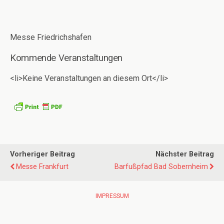
Messe Friedrichshafen
Kommende Veranstaltungen
<li>Keine Veranstaltungen an diesem Ort</li>
Vorheriger Beitrag
Nächster Beitrag
Messe Frankfurt
Barfußpfad Bad Sobernheim
IMPRESSUM