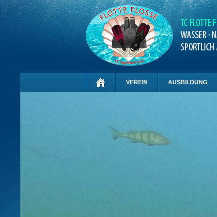
VEREIN
AUSBILDUNG