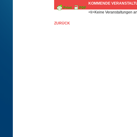
KOMMENDE VERANSTALT
<li>Keine Veranstaltungen an
ZURÜCK