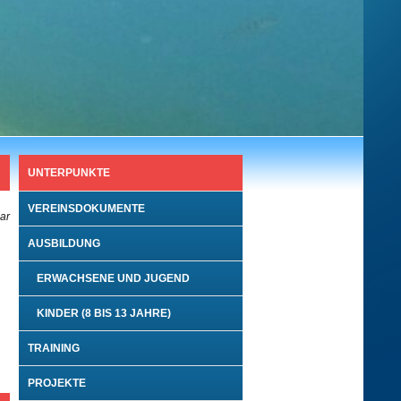
UNTERPUNKTE
VEREINSDOKUMENTE
bar
AUSBILDUNG
ERWACHSENE UND JUGEND
KINDER (8 BIS 13 JAHRE)
TRAINING
PROJEKTE