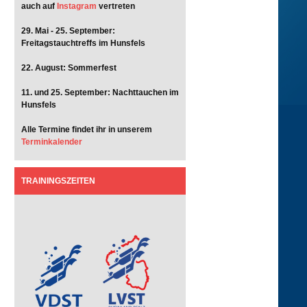
auch auf
Instagram
vertreten
29. Mai - 25. September:
Freitagstauchtreffs im Hunsfels
22. August: Sommerfest
11. und 25. September: Nachttauchen im
Hunsfels
Alle Termine findet ihr in unserem
Terminkalender
TRAININGSZEITEN