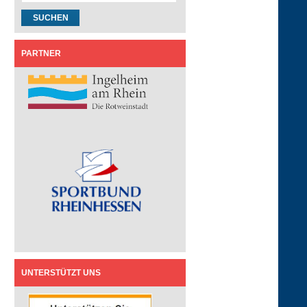
PARTNER
UNTERSTÜTZT UNS