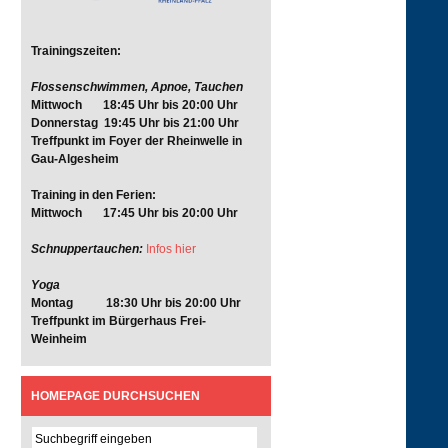
Trainingszeiten:
Flossenschwimmen, Apnoe, Tauchen
Mittwoch 18:45 Uhr bis 20:00 Uhr
Donnerstag 19:45 Uhr bis 21:00 Uhr
Treffpunkt im Foyer der Rheinwelle in
Gau-Algesheim
Training in den Ferien:
Mittwoch 17:45 Uhr bis 20:00 Uhr
Schnuppertauchen:
Infos hier
Yoga
Montag 18:30 Uhr bis 20:00 Uhr
Treffpunkt im Bürgerhaus Frei-
Weinheim
HOMEPAGE DURCHSUCHEN