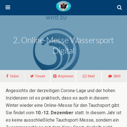
2. Online-Messe Wassersport
Digital
Teilen
Tweet
Anpinnen
Mail
SMS
Angesichts der derzeitigen Corona-Lage und der hohen
Inzidenzen ist es praktisch, dass es auch in diesem
Winter wieder eine Online-Messe für den Tauchsport gibt.
Sie findet vom
10.-12. Dezember
statt. In diesem Jahr ist
es keine ausschließliche Tauchsport-Messe, sondern ein