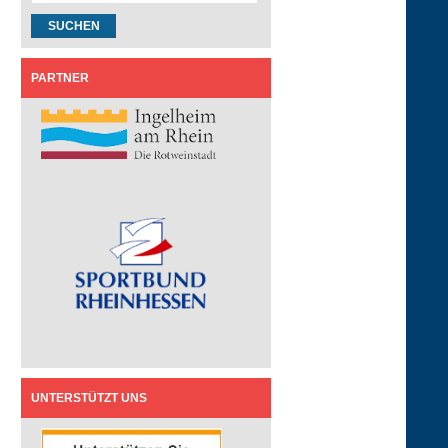
PARTNER
UNTERSTÜTZT UNS