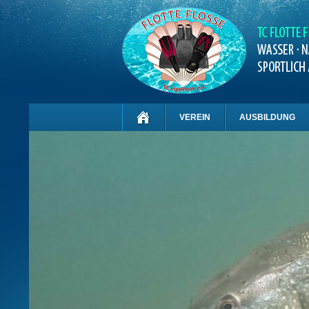
VEREIN
AUSBILDUNG