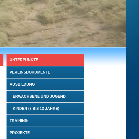
UNTERPUNKTE
VEREINSDOKUMENTE
AUSBILDUNG
ERWACHSENE UND JUGEND
KINDER (8 BIS 13 JAHRE)
TRAINING
PROJEKTE