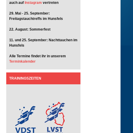
auch auf
Instagram
vertreten
29. Mai - 25. September:
Freitagstauchtreffs im Hunsfels
22. August: Sommerfest
11. und 25. September: Nachttauchen im
Hunsfels
Alle Termine findet ihr in unserem
Terminkalender
TRAININGSZEITEN