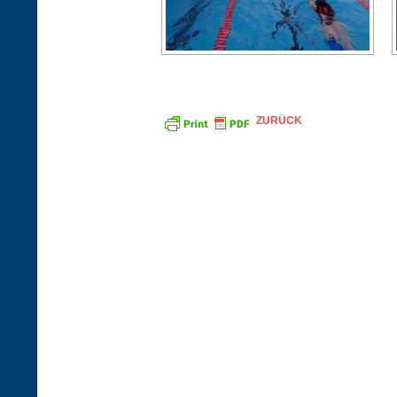
ZURÜCK