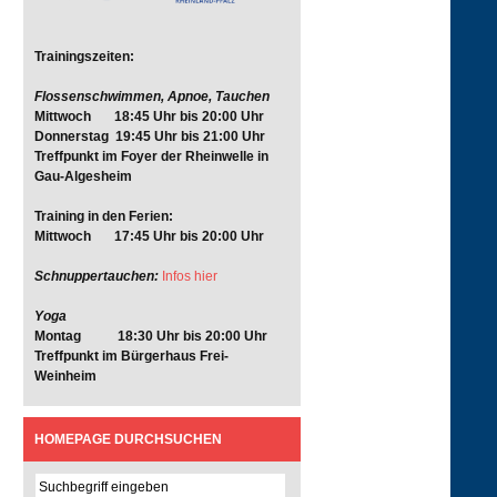
Trainingszeiten:
Flossenschwimmen, Apnoe, Tauchen
Mittwoch 18:45 Uhr bis 20:00 Uhr
Donnerstag 19:45 Uhr bis 21:00 Uhr
Treffpunkt im Foyer der Rheinwelle in
Gau-Algesheim
Training in den Ferien:
Mittwoch 17:45 Uhr bis 20:00 Uhr
Schnuppertauchen:
Infos hier
Yoga
Montag 18:30 Uhr bis 20:00 Uhr
Treffpunkt im Bürgerhaus Frei-
Weinheim
HOMEPAGE DURCHSUCHEN