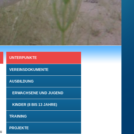
UNTERPUNKTE
VEREINSDOKUMENTE
AUSBILDUNG
ERWACHSENE UND JUGEND
KINDER (8 BIS 13 JAHRE)
TRAINING
PROJEKTE
ku