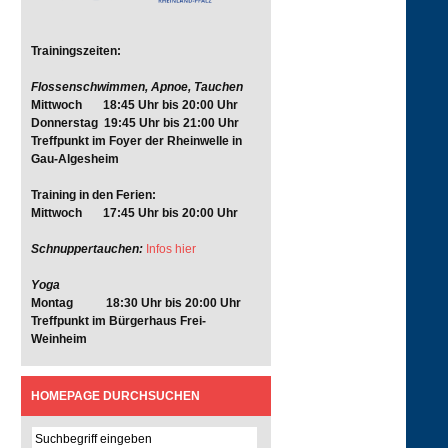
Trainingszeiten:
Flossenschwimmen, Apnoe, Tauchen
Mittwoch 18:45 Uhr bis 20:00 Uhr
Donnerstag 19:45 Uhr bis 21:00 Uhr
Treffpunkt im Foyer der Rheinwelle in
Gau-Algesheim
Training in den Ferien:
Mittwoch 17:45 Uhr bis 20:00 Uhr
Schnuppertauchen:
Infos hier
Yoga
Montag 18:30 Uhr bis 20:00 Uhr
Treffpunkt im Bürgerhaus Frei-
Weinheim
HOMEPAGE DURCHSUCHEN