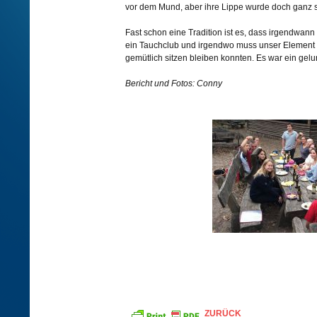
vor dem Mund, aber ihre Lippe wurde doch ganz s
Fast schon eine Tradition ist es, dass irgendwan
ein Tauchclub und irgendwo muss unser Element 
gemütlich sitzen bleiben konnten. Es war ein gel
Bericht und Fotos: Conny
ZURÜCK