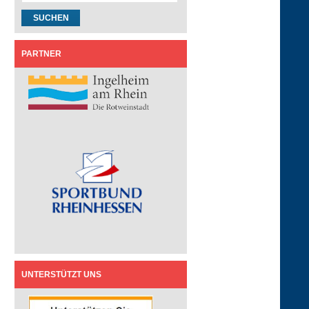
PARTNER
UNTERSTÜTZT UNS