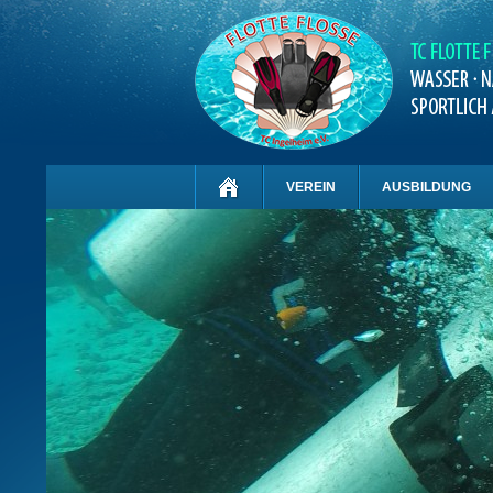
VEREIN
AUSBILDUNG