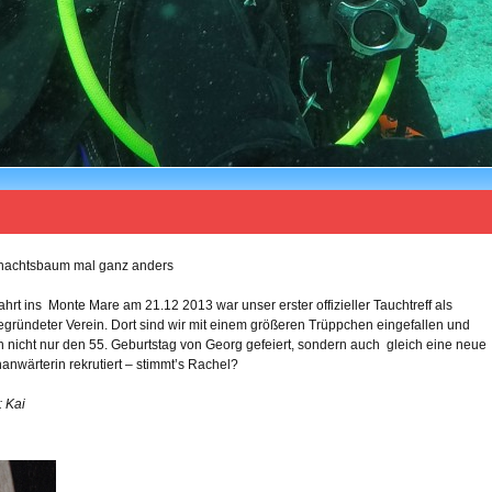
nachtsbaum mal ganz anders
ahrt ins Monte Mare am 21.12 2013 war unser erster offizieller Tauchtreff als
gründeter Verein. Dort sind wir mit einem größeren Trüppchen eingefallen und
 nicht nur den 55. Geburtstag von Georg gefeiert, sondern auch gleich eine neue
anwärterin rekrutiert – stimmt’s Rachel?
: Kai