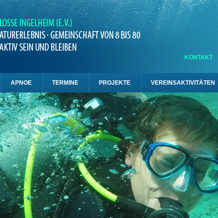
KONTAKT
APNOE
TERMINE
PROJEKTE
VEREINSAKTIVITÄTEN