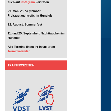
auch auf
Instagram
vertreten
29. Mai - 25. September:
Freitagstauchtreffs im Hunsfels
22. August: Sommerfest
11. und 25. September: Nachttauchen im
Hunsfels
Alle Termine findet ihr in unserem
Terminkalender
TRAININGSZEITEN