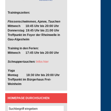
Trainingszeiten:
Flossenschwimmen, Apnoe, Tauchen
Mittwoch 18:45 Uhr bis 20:00 Uhr
Donnerstag 19:45 Uhr bis 21:00 Uhr
Treffpunkt im Foyer der Rheinwelle in
Gau-Algesheim
Training in den Ferien:
Mittwoch 17:45 Uhr bis 20:00 Uhr
Schnuppertauchen:
Infos hier
Yoga
Montag 18:30 Uhr bis 20:00 Uhr
Treffpunkt im Bürgerhaus Frei-
Weinheim
HOMEPAGE DURCHSUCHEN