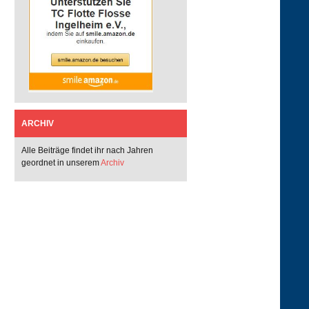
ARCHIV
Alle Beiträge findet ihr nach Jahren
geordnet in unserem
Archiv