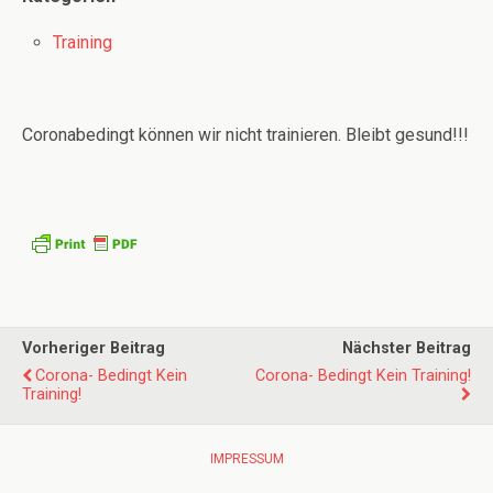
Training
Coronabedingt können wir nicht trainieren. Bleibt gesund!!!
Vorheriger Beitrag
Nächster Beitrag
Corona- Bedingt Kein
Corona- Bedingt Kein Training!
Training!
IMPRESSUM