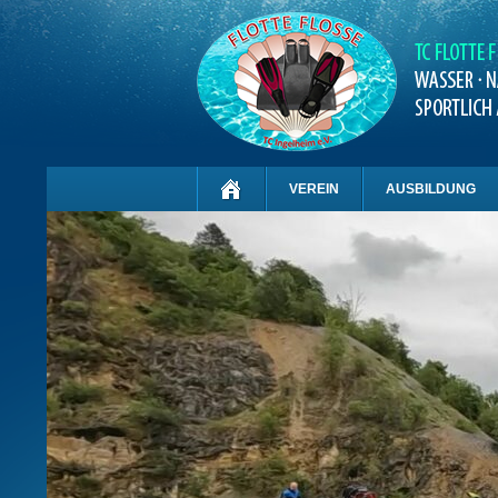
VEREIN
AUSBILDUNG