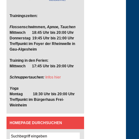
Trainingszeiten:
Flossenschwimmen, Apnoe, Tauchen
Mittwoch 18:45 Uhr bis 20:00 Uhr
Donnerstag 19:45 Uhr bis 21:00 Uhr
Treffpunkt im Foyer der Rheinwelle in
Gau-Algesheim
Training in den Ferien:
Mittwoch 17:45 Uhr bis 20:00 Uhr
Schnuppertauchen:
Infos hier
Yoga
Montag 18:30 Uhr bis 20:00 Uhr
Treffpunkt im Bürgerhaus Frei-
Weinheim
HOMEPAGE DURCHSUCHEN