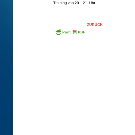
Training von 20 – 21- Uhr
ZURÜCK