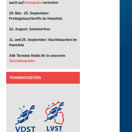
auch auf
Instagram
vertreten
29. Mai - 25. September:
Freitagstauchtreffs im Hunsfels
22. August: Sommerfest
11. und 25. September: Nachttauchen im
Hunsfels
Alle Termine findet ihr in unserem
Terminkalender
TRAININGSZEITEN