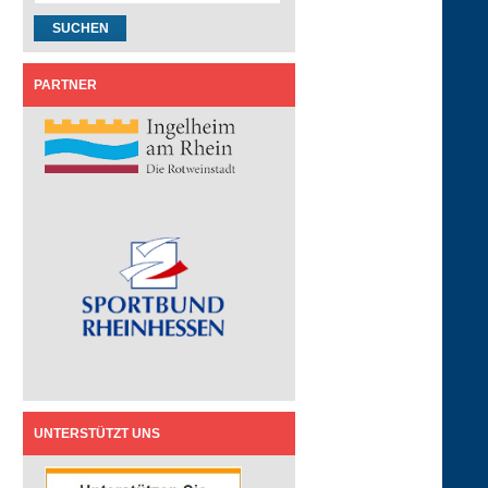
PARTNER
UNTERSTÜTZT UNS