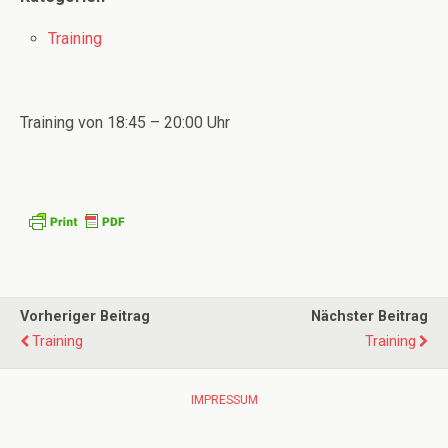
Training
Training von 18:45 – 20:00 Uhr
Vorheriger Beitrag
Nächster Beitrag
Training
Training
IMPRESSUM