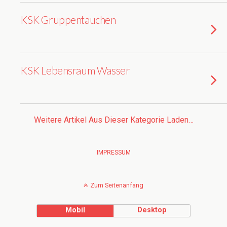
KSK Gruppentauchen
KSK Lebensraum Wasser
Weitere Artikel Aus Dieser Kategorie Laden…
IMPRESSUM
Zum Seitenanfang
Mobil
Desktop